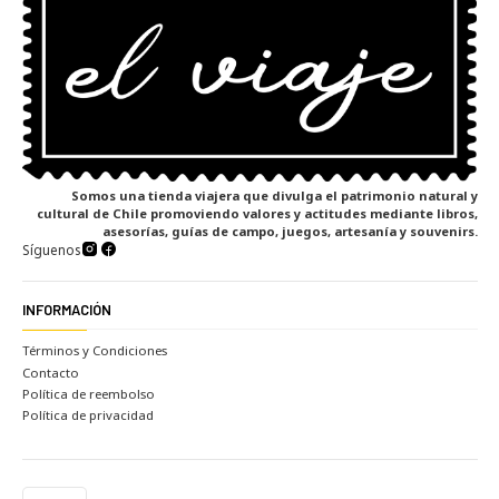
Somos una tienda viajera que divulga el patrimonio natural y
cultural de Chile promoviendo valores y actitudes mediante libros,
asesorías, guías de campo, juegos, artesanía y souvenirs.
Síguenos
INFORMACIÓN
Términos y Condiciones
Contacto
Política de reembolso
Política de privacidad