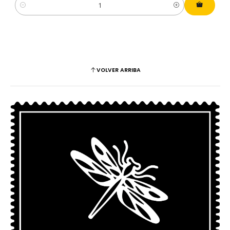
Cantidad
VOLVER ARRIBA