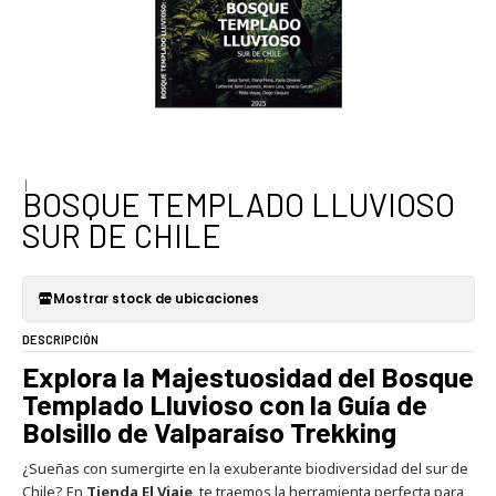
|
BOSQUE TEMPLADO LLUVIOSO
SUR DE CHILE
Mostrar stock de ubicaciones
DESCRIPCIÓN
Explora la Majestuosidad del Bosque
Templado Lluvioso con la Guía de
Bolsillo de Valparaíso Trekking
¿Sueñas con sumergirte en la exuberante biodiversidad del sur de
Chile? En
Tienda El Viaje
, te traemos la herramienta perfecta para