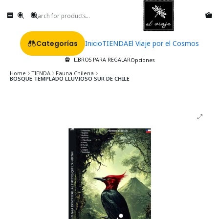
Categorías
Inicio
TIENDA
El Viaje por el Cosmos
LIBROS PARA REGALAR
Opciones
Home
TIENDA
Fauna Chilena
BOSQUE TEMPLADO LLUVIOSO SUR DE CHILE