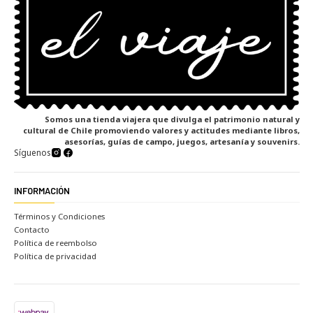
Somos una tienda viajera que divulga el patrimonio natural y
cultural de Chile promoviendo valores y actitudes mediante libros,
asesorías, guías de campo, juegos, artesanía y souvenirs.
Síguenos
INFORMACIÓN
Términos y Condiciones
Contacto
Política de reembolso
Política de privacidad