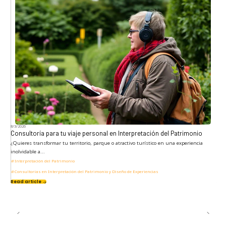
8/3/2026
Consultoría para tu viaje personal en Interpretación del Patrimonio
¿Quieres transformar tu territorio, parque o atractivo turístico en una experiencia
inolvidable a...
Interpretación del Patrimonio
Consultorías en Interpretación del Patrimonio y Diseño de Experiencias
Read article