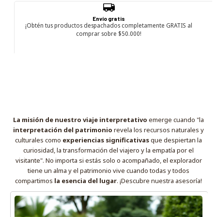
Envío gratis
¡Obtén tus productos despachados completamente GRATIS al
comprar sobre $50.000!
La misión de nuestro viaje interpretativo
emerge cuando "la
interpretación del patrimonio
revela los recursos naturales y
culturales como
experiencias significativas
que despiertan la
curiosidad, la transformación del viajero y la empatía por el
visitante". No importa si estás solo o acompañado, el explorador
tiene un alma y el patrimonio vive cuando todas y todos
compartimos
la esencia del lugar
. ¡Descubre nuestra asesoría!