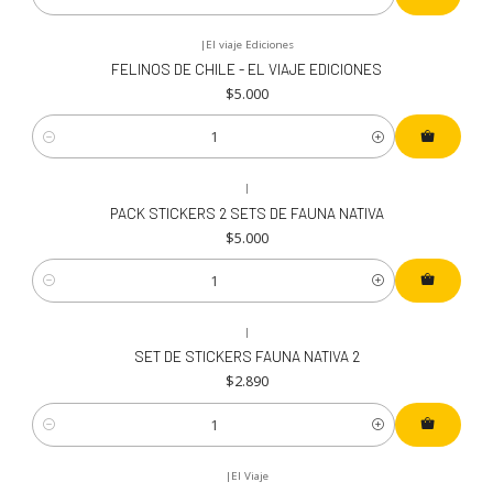
Cantidad
|
El viaje Ediciones
FELINOS DE CHILE - EL VIAJE EDICIONES
$5.000
Cantidad
|
PACK STICKERS 2 SETS DE FAUNA NATIVA
$5.000
Cantidad
|
SET DE STICKERS FAUNA NATIVA 2
$2.890
Cantidad
|
El Viaje