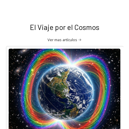
El Viaje por el Cosmos
Ver mas artículos