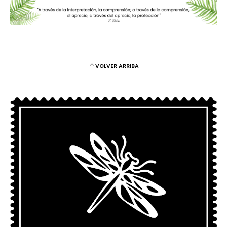
VOLVER ARRIBA