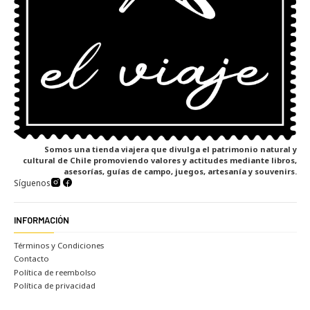
Somos una tienda viajera que divulga el patrimonio natural y
cultural de Chile promoviendo valores y actitudes mediante libros,
asesorías, guías de campo, juegos, artesanía y souvenirs.
Síguenos
INFORMACIÓN
Términos y Condiciones
Contacto
Política de reembolso
Política de privacidad