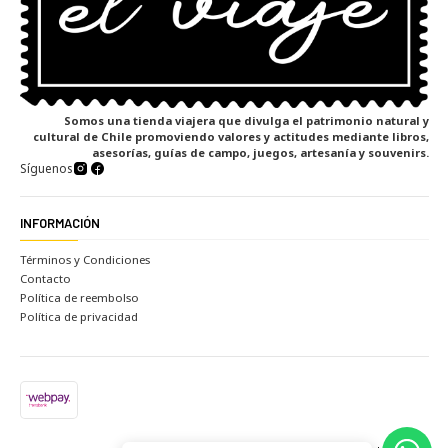
Somos una tienda viajera que divulga el patrimonio natural y
cultural de Chile promoviendo valores y actitudes mediante libros,
asesorías, guías de campo, juegos, artesanía y souvenirs.
Síguenos
INFORMACIÓN
Términos y Condiciones
Contacto
Política de reembolso
Política de privacidad