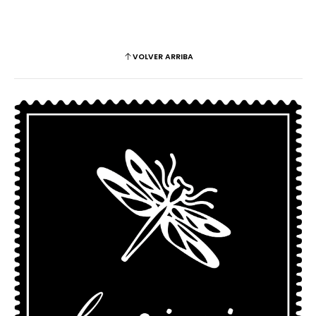
VOLVER ARRIBA