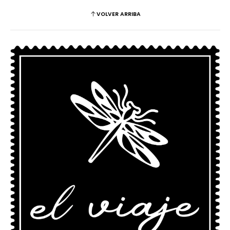
VOLVER ARRIBA