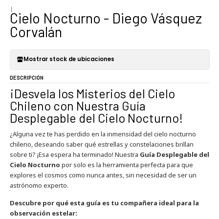
|
Cielo Nocturno - Diego Vásquez
Corvalán
Mostrar stock de ubicaciones
DESCRIPCIÓN
¡Desvela los Misterios del Cielo
Chileno con Nuestra Guía
Desplegable del Cielo Nocturno!
¿Alguna vez te has perdido en la inmensidad del cielo nocturno
chileno, deseando saber qué estrellas y constelaciones brillan
sobre ti? ¡Esa espera ha terminado! Nuestra
Guía Desplegable del
Cielo Nocturno
por solo
es la herramienta perfecta para que
explores el cosmos como nunca antes, sin necesidad de ser un
astrónomo experto.
Descubre por qué esta guía es tu compañera ideal para la
observación estelar: