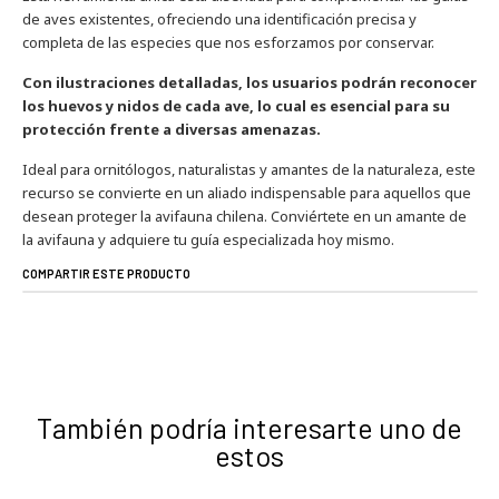
de aves existentes, ofreciendo una identificación precisa y
completa de las especies que nos esforzamos por conservar.
Con ilustraciones detalladas, los usuarios podrán reconocer
los huevos y nidos de cada ave, lo cual es esencial para su
protección frente a diversas amenazas.
Ideal para ornitólogos, naturalistas y amantes de la naturaleza, este
recurso se convierte en un aliado indispensable para aquellos que
desean proteger la avifauna chilena. Conviértete en un amante de
la avifauna y adquiere tu guía especializada hoy mismo.
COMPARTIR ESTE PRODUCTO
También podría interesarte uno de
estos