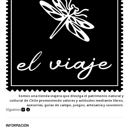
Somos una tienda viajera que divulga el patrimonio natural y
cultural de Chile promoviendo valores y actitudes mediante libros,
asesorías, guías de campo, juegos, artesanía y souvenirs.
Síguenos
INFORMACIÓN