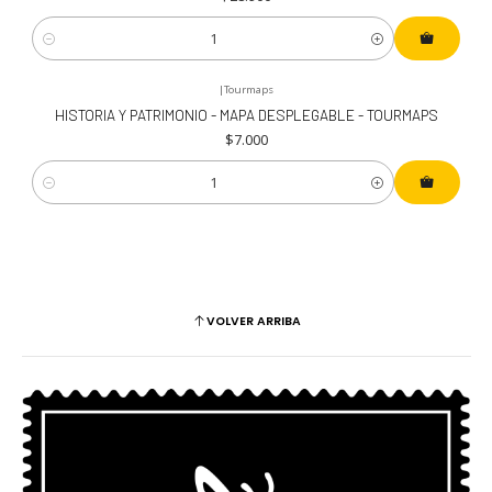
Cantidad
|
Tourmaps
HISTORIA Y PATRIMONIO - MAPA DESPLEGABLE - TOURMAPS
$7.000
Cantidad
VOLVER ARRIBA