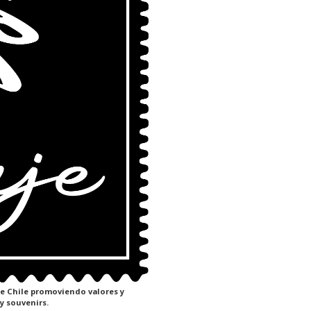
de Chile promoviendo valores y
y souvenirs.