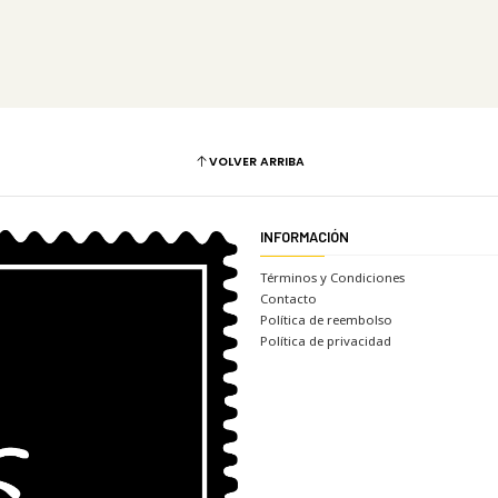
VOLVER ARRIBA
INFORMACIÓN
Términos y Condiciones
Contacto
Política de reembolso
Política de privacidad