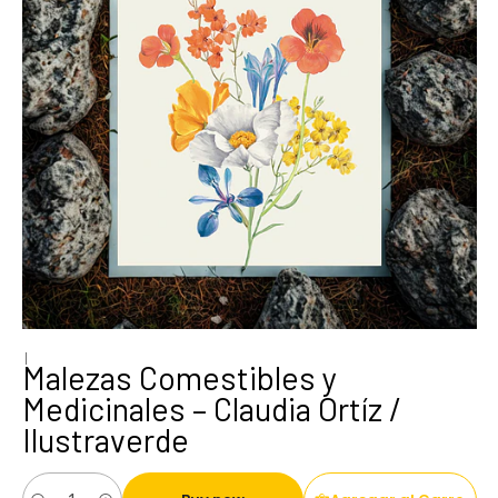
|
Malezas Comestibles y
Medicinales – Claudia Ortíz /
Ilustraverde