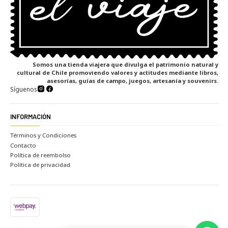
Somos una tienda viajera que divulga el patrimonio natural y
cultural de Chile promoviendo valores y actitudes mediante libros,
asesorías, guías de campo, juegos, artesanía y souvenirs.
Síguenos
INFORMACIÓN
Términos y Condiciones
Contacto
Política de reembolso
Política de privacidad