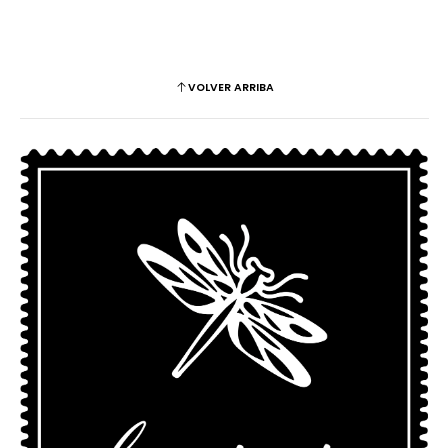
VOLVER ARRIBA