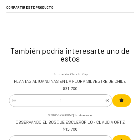
COMPARTIR ESTE PRODUCTO
También podría interesarte uno de
estos
|
Fundación Claudio Gay
PLANTAS ALTOANDINAS EN LA FLORA SILVESTRE DE CHILE
$31.700
Cantidad
9789569960062
|
Ilustraverde
OBSERVANDO EL BOSQUE ESCLERÓFILO - CLAUDIA ORTIZ
$15.700