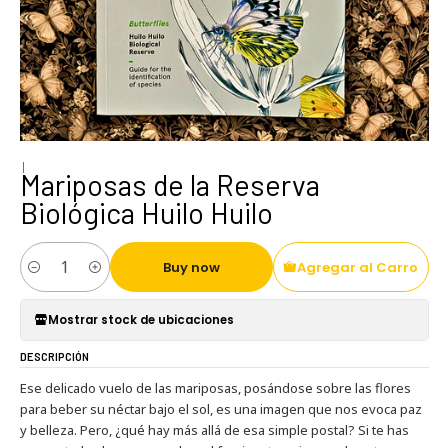
|
Mariposas de la Reserva
Biológica Huilo Huilo
Buy now
Agregar al Carro
Cantidad
Mostrar stock de ubicaciones
DESCRIPCIÓN
Ese delicado vuelo de las mariposas, posándose sobre las flores
para beber su néctar bajo el sol, es una imagen que nos evoca paz
y belleza. Pero, ¿qué hay más allá de esa simple postal? Si te has