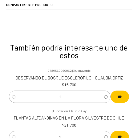
COMPARTIR ESTE PRODUCTO
También podría interesarte uno de
estos
9789569960062
|
Ilustraverde
OBSERVANDO EL BOSQUE ESCLERÓFILO - CLAUDIA ORTIZ
$15.700
Cantidad
|
Fundación Claudio Gay
PLANTAS ALTOANDINAS EN LA FLORA SILVESTRE DE CHILE
$31.700