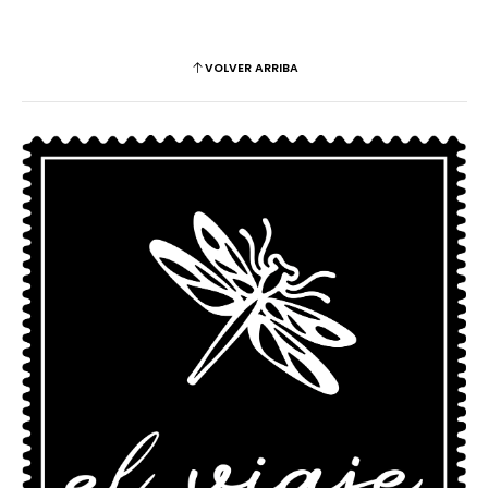
VOLVER ARRIBA