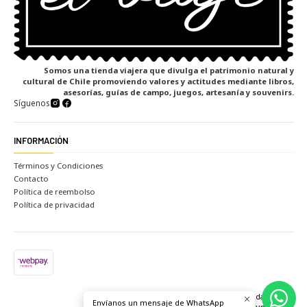
Somos una tienda viajera que divulga el patrimonio natural y
cultural de Chile promoviendo valores y actitudes mediante libros,
asesorías, guías de campo, juegos, artesanía y souvenirs.
Síguenos
INFORMACIÓN
Términos y Condiciones
Contacto
Política de reembolso
Política de privacidad
2026 Tienda el viaje.
Envíanos un mensaje de WhatsApp