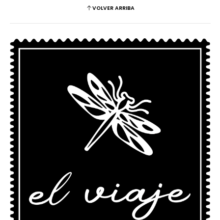
VOLVER ARRIBA