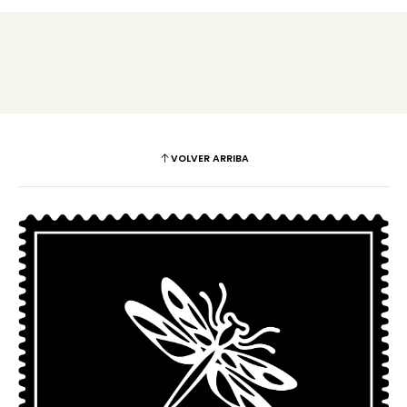
VOLVER ARRIBA