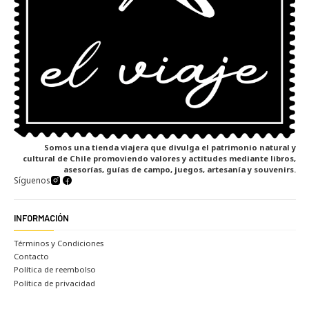
Somos una tienda viajera que divulga el patrimonio natural y
cultural de Chile promoviendo valores y actitudes mediante libros,
asesorías, guías de campo, juegos, artesanía y souvenirs.
Síguenos
INFORMACIÓN
Términos y Condiciones
Contacto
Política de reembolso
Política de privacidad