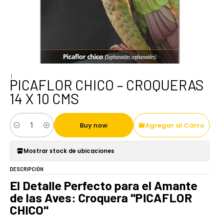
|
PICAFLOR CHICO – CROQUERAS
14 X 10 CMS
Buy now
Agregar al Carro
Cantidad
Mostrar stock de ubicaciones
DESCRIPCIÓN
El Detalle Perfecto para el Amante
de las Aves: Croquera "PICAFLOR
CHICO"