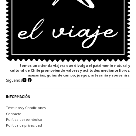
Somos una tienda viajera que divulga el patrimonio natural y
cultural de Chile promoviendo valores y actitudes mediante libros,
asesorías, guías de campo, juegos, artesanía y souvenirs.
Síguenos
INFORMACIÓN
Términos y Condiciones
Contacto
Política de reembolso
Política de privacidad