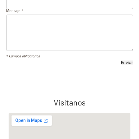
Mensaje
*
* Campos obligatorios
Visítanos