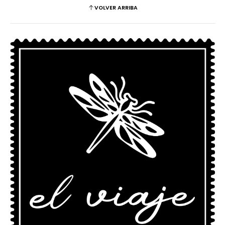
VOLVER ARRIBA