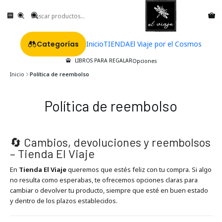
Categorías
Inicio
TIENDA
El Viaje por el Cosmos
LIBROS PARA REGALAR
Opciones
Inicio
Política de reembolso
Política de reembolso
🔄 Cambios, devoluciones y reembolsos
– Tienda El Viaje
En
Tienda El Viaje
queremos que estés feliz con tu compra. Si algo
no resulta como esperabas, te ofrecemos opciones claras para
cambiar o devolver tu producto, siempre que esté en buen estado
y dentro de los plazos establecidos.