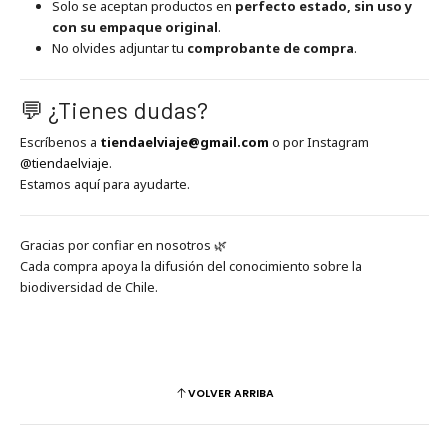
Solo se aceptan productos en
perfecto estado, sin uso y
con su empaque original
.
No olvides adjuntar tu
comprobante de compra
.
💬 ¿Tienes dudas?
Escríbenos a
tiendaelviaje@gmail.com
o por Instagram
@tiendaelviaje
.
Estamos aquí para ayudarte.
Gracias por confiar en nosotros 🌿
Cada compra apoya la difusión del conocimiento sobre la
biodiversidad de Chile.
VOLVER ARRIBA