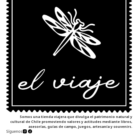
Somos una tienda viajera que divulga el patrimonio natural y
cultural de Chile promoviendo valores y actitudes mediante libros,
asesorías, guías de campo, juegos, artesanía y souvenirs.
Síguenos