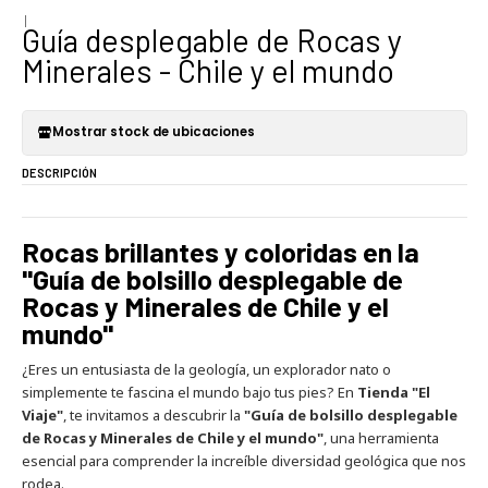
|
Guía desplegable de Rocas y
Minerales - Chile y el mundo
Mostrar stock de ubicaciones
DESCRIPCIÓN
Rocas brillantes y coloridas en la
"Guía de bolsillo desplegable de
Rocas y Minerales de Chile y el
mundo"
¿Eres un entusiasta de la geología, un explorador nato o
simplemente te fascina el mundo bajo tus pies? En
Tienda "El
Viaje"
, te invitamos a descubrir la
"Guía de bolsillo desplegable
de Rocas y Minerales de Chile y el mundo"
, una herramienta
esencial para comprender la increíble diversidad geológica que nos
rodea.