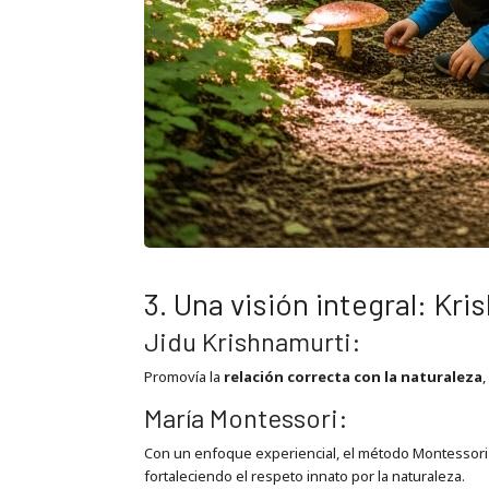
3. Una visión integral: Kr
Jidu Krishnamurti:
Promovía la
relación correcta con la naturaleza
,
María Montessori:
Con un enfoque experiencial, el método Montessori
fortaleciendo el respeto innato por la naturaleza
.