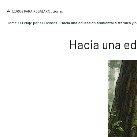
LIBROS PARA REGALAR
Opciones
Home
El Viaje por el Cosmos
Hacia una educación ambiental sistémica y ho
Hacia una ed