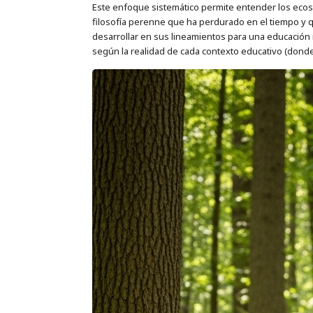
Este enfoque sistemático permite entender los ecos
filosofía perenne que ha perdurado en el tiempo y 
desarrollar en sus lineamientos para una educación
según la realidad de cada contexto educativo (dond