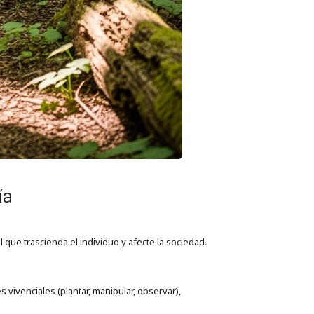
ía
 que trascienda el individuo y afecte la sociedad.
 vivenciales (plantar, manipular, observar),