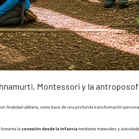
ishnamurti, Montessori y la antroposof
 sin finalidad utilitaria, como base de una profunda transformación personal
 fomenta la
conexión desde la infancia
mediante materiales y actividades