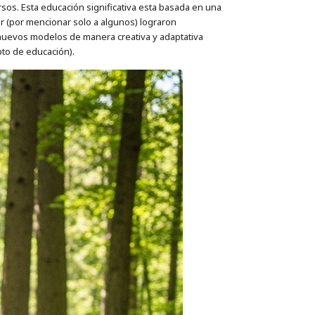
s. Esta educación significativa esta basada en una
r (por mencionar solo a algunos) lograron
 nuevos modelos de manera creativa y adaptativa
to de educación).