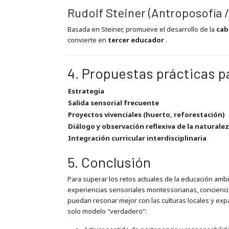
Rudolf Steiner (Antroposofía /
Basada en Steiner, promueve el desarrollo de la
cab
convierte en
tercer educador
.
4. Propuestas prácticas p
Estrategia
Salida sensorial frecuente
Proyectos vivenciales (huerto, reforestación)
Diálogo y observación reflexiva de la naturale
Integración curricular interdisciplinaria
5. Conclusión
Para superar los retos actuales de la educación ambi
experiencias sensoriales montessorianas, concienci
puedan resonar mejor con las culturas locales y exp
solo modelo "verdadero":