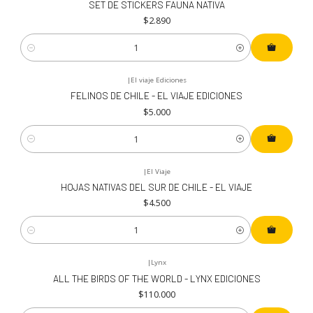
SET DE STICKERS FAUNA NATIVA
$2.890
Cantidad
|
El viaje Ediciones
FELINOS DE CHILE - EL VIAJE EDICIONES
$5.000
Cantidad
|
El Viaje
HOJAS NATIVAS DEL SUR DE CHILE - EL VIAJE
$4.500
Cantidad
|
Lynx
ALL THE BIRDS OF THE WORLD - LYNX EDICIONES
$110.000