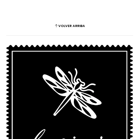
VOLVER ARRIBA