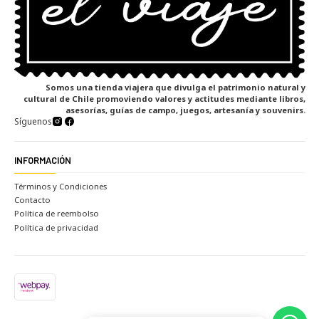
Somos una tienda viajera que divulga el patrimonio natural y
cultural de Chile promoviendo valores y actitudes mediante libros,
asesorías, guías de campo, juegos, artesanía y souvenirs.
Síguenos
INFORMACIÓN
Términos y Condiciones
Contacto
Política de reembolso
Política de privacidad