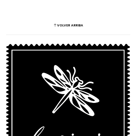
VOLVER ARRIBA