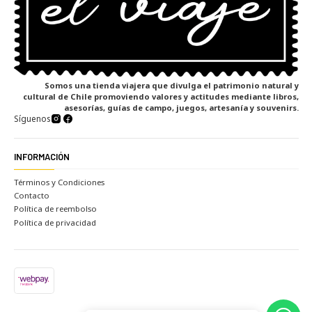
Somos una tienda viajera que divulga el patrimonio natural y
cultural de Chile promoviendo valores y actitudes mediante libros,
asesorías, guías de campo, juegos, artesanía y souvenirs.
Síguenos
INFORMACIÓN
Términos y Condiciones
Contacto
Política de reembolso
Política de privacidad