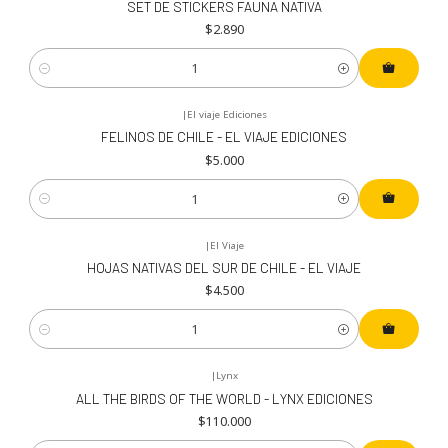
SET DE STICKERS FAUNA NATIVA
$2.890
Cantidad
|
El viaje Ediciones
FELINOS DE CHILE - EL VIAJE EDICIONES
$5.000
Cantidad
|
El Viaje
HOJAS NATIVAS DEL SUR DE CHILE - EL VIAJE
$4.500
Cantidad
|
Lynx
ALL THE BIRDS OF THE WORLD - LYNX EDICIONES
$110.000