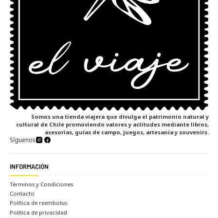
Somos una tienda viajera que divulga el patrimonio natural y
cultural de Chile promoviendo valores y actitudes mediante libros,
asesorías, guías de campo, juegos, artesanía y souvenirs.
Síguenos
INFORMACIÓN
Términos y Condiciones
Contacto
Política de reembolso
Política de privacidad