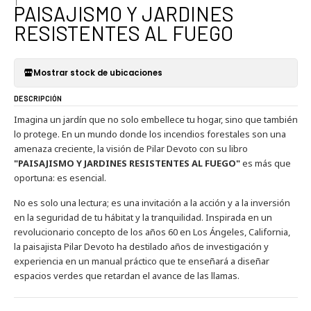
|
PAISAJISMO Y JARDINES
RESISTENTES AL FUEGO
Mostrar stock de ubicaciones
DESCRIPCIÓN
Imagina un jardín que no solo embellece tu hogar, sino que también
lo protege. En un mundo donde los incendios forestales son una
amenaza creciente, la visión de Pilar Devoto con su libro
"PAISAJISMO Y JARDINES RESISTENTES AL FUEGO"
es más que
oportuna: es esencial.
No es solo una lectura; es una invitación a la acción y a la inversión
en la seguridad de tu hábitat y la tranquilidad. Inspirada en un
revolucionario concepto de los años 60 en Los Ángeles, California,
la paisajista Pilar Devoto ha destilado años de investigación y
experiencia en un manual práctico que te enseñará a diseñar
espacios verdes que retardan el avance de las llamas.