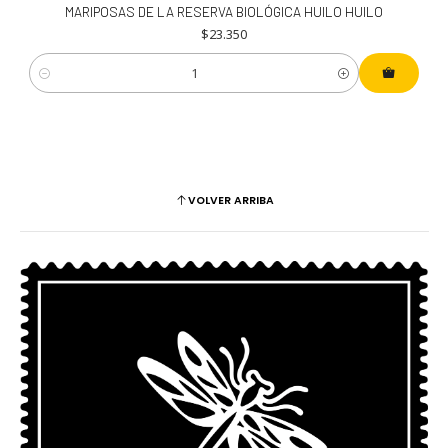
MARIPOSAS DE LA RESERVA BIOLÓGICA HUILO HUILO
$23.350
Cantidad
VOLVER ARRIBA