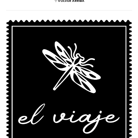
VOLVER ARRIBA