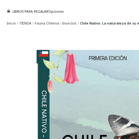
LIBROS PARA REGALAR
Opciones
Inicio
TIENDA
Fauna Chilena
Insectos
Chile Nativo: La naturaleza de su e