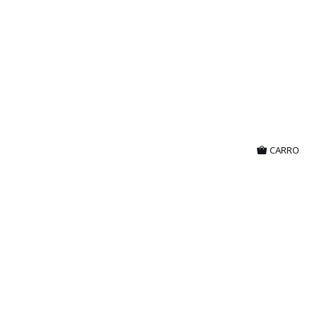
CARRO