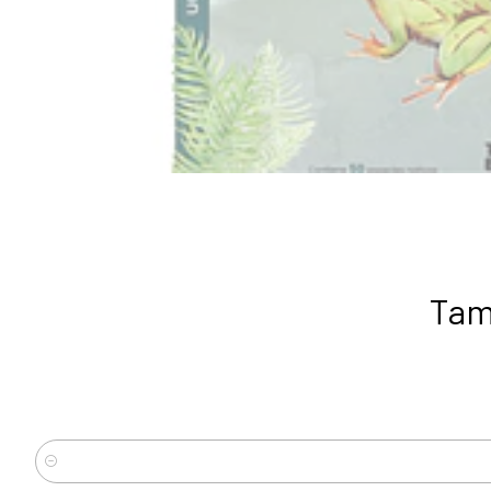
Tam
Cantidad