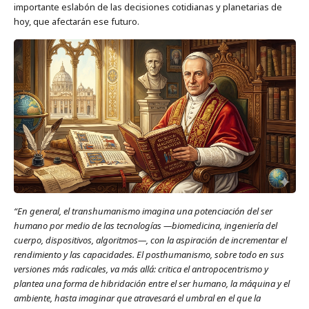
importante eslabón de las decisiones cotidianas y planetarias de
hoy, que afectarán ese futuro.
“En general, el transhumanismo imagina una potenciación del ser
humano por medio de las tecnologías —biomedicina, ingeniería del
cuerpo, dispositivos, algoritmos—, con la aspiración de incrementar el
rendimiento y las capacidades. El posthumanismo, sobre todo en sus
versiones más radicales, va más allá: critica el antropocentrismo y
plantea una forma de hibridación entre el ser humano, la máquina y el
ambiente, hasta imaginar que atravesará el umbral en el que la