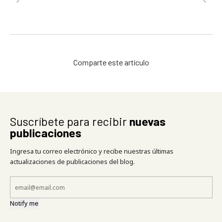
Comparte este artículo
Suscríbete para recibir
nuevas
publicaciones
Ingresa tu correo electrónico y recibe nuestras últimas
actualizaciones de publicaciones del blog.
Notify me