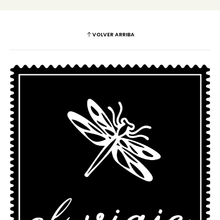
VOLVER ARRIBA