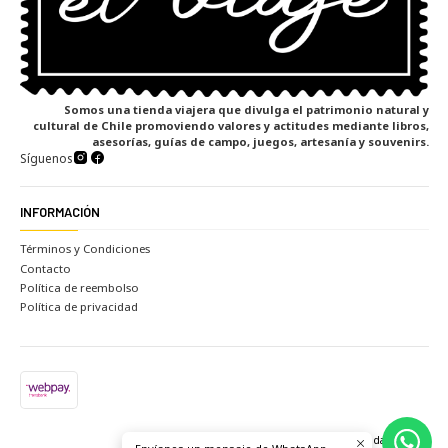
Somos una tienda viajera que divulga el patrimonio natural y
cultural de Chile promoviendo valores y actitudes mediante libros,
asesorías, guías de campo, juegos, artesanía y souvenirs.
Síguenos
INFORMACIÓN
Términos y Condiciones
Contacto
Política de reembolso
Política de privacidad
2026 Tienda el viaje.