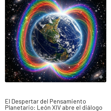
El Despertar del Pensamiento
Planetario: León XIV abre el diálogo