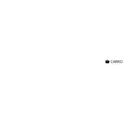
CARRO