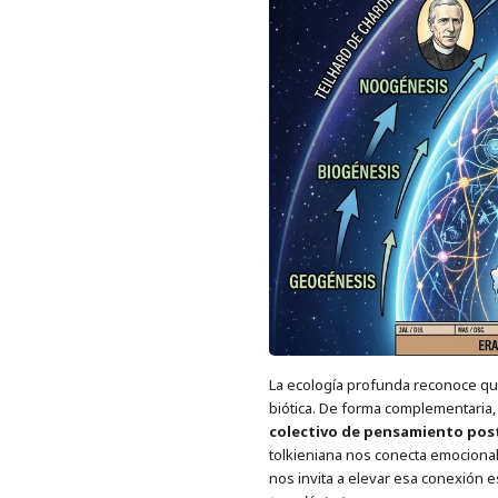
La ecología profunda reconoce q
biótica. De forma complementaria,
colectivo de pensamiento pos
tolkieniana nos conecta emocional
nos invita a elevar esa conexión