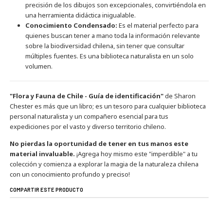
precisión de los dibujos son excepcionales, convirtiéndola en
una herramienta didáctica inigualable.
Conocimiento Condensado:
Es el material perfecto para
quienes buscan tener a mano toda la información relevante
sobre la biodiversidad chilena, sin tener que consultar
múltiples fuentes. Es una biblioteca naturalista en un solo
volumen.
"Flora y Fauna de Chile - Guía de identificación"
de Sharon
Chester es más que un libro; es un tesoro para cualquier biblioteca
personal naturalista y un compañero esencial para tus
expediciones por el vasto y diverso territorio chileno.
No pierdas la oportunidad de tener en tus manos este
material invaluable.
¡Agrega hoy mismo este "imperdible" a tu
colección y comienza a explorar la magia de la naturaleza chilena
con un conocimiento profundo y preciso!
COMPARTIR ESTE PRODUCTO