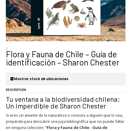
|
Flora y Fauna de Chile – Guía de
identificación – Sharon Chester
Mostrar stock de ubicaciones
DESCRIPCIÓN
Tu ventana a la biodiversidad chilena:
Un imperdible de Sharon Chester
Si eres un amante de la naturaleza o conoces a alguien que lo sea,
prepárate para descubrir una joya bibliográfica que no puede faltar
en ninguna colección:
"Flora y Fauna de Chile - Guía de