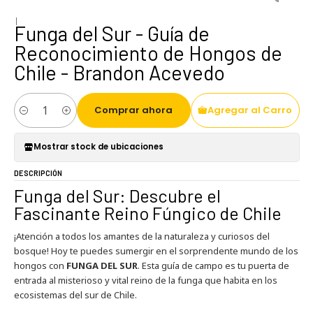
|
Funga del Sur - Guía de
Reconocimiento de Hongos de
Chile - Brandon Acevedo
Comprar ahora
Agregar al Carro
Cantidad
Mostrar stock de ubicaciones
DESCRIPCIÓN
Funga del Sur: Descubre el
Fascinante Reino Fúngico de Chile
¡Atención a todos los amantes de la naturaleza y curiosos del
bosque! Hoy te puedes sumergir en el sorprendente mundo de los
hongos con
FUNGA DEL SUR
. Esta guía de campo es tu puerta de
entrada al misterioso y vital reino de la funga que habita en los
ecosistemas del sur de Chile.