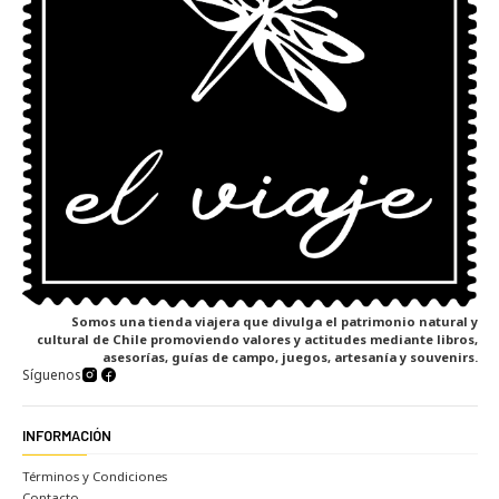
Somos una tienda viajera que divulga el patrimonio natural y
cultural de Chile promoviendo valores y actitudes mediante libros,
asesorías, guías de campo, juegos, artesanía y souvenirs.
Síguenos
INFORMACIÓN
Términos y Condiciones
Contacto