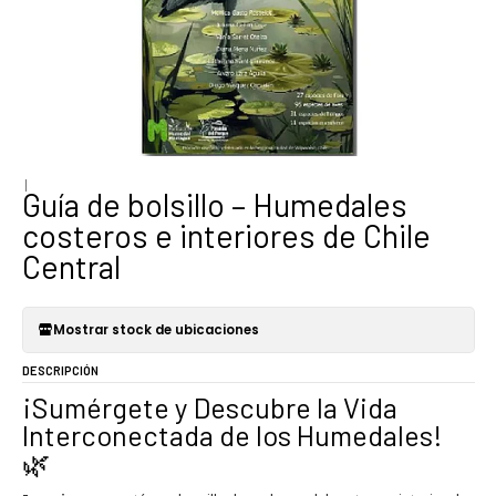
|
Guía de bolsillo – Humedales
costeros e interiores de Chile
Central
Mostrar stock de ubicaciones
DESCRIPCIÓN
¡Sumérgete y Descubre la Vida
Interconectada de los Humedales!
🌿