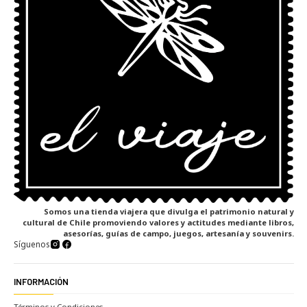
Somos una tienda viajera que divulga el patrimonio natural y
cultural de Chile promoviendo valores y actitudes mediante libros,
asesorías, guías de campo, juegos, artesanía y souvenirs.
Síguenos
INFORMACIÓN
Términos y Condiciones