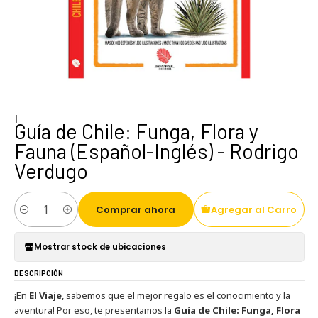
|
Guía de Chile: Funga, Flora y
Fauna (Español-Inglés) - Rodrigo
Verdugo
Comprar ahora
Agregar al Carro
Cantidad
Mostrar stock de ubicaciones
DESCRIPCIÓN
¡En
El Viaje
, sabemos que el mejor regalo es el conocimiento y la
aventura! Por eso, te presentamos la
Guía de Chile: Funga, Flora