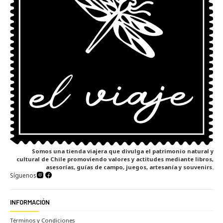
Somos una tienda viajera que divulga el patrimonio natural y
cultural de Chile promoviendo valores y actitudes mediante libros,
asesorías, guías de campo, juegos, artesanía y souvenirs.
Síguenos
INFORMACIÓN
Términos y Condiciones