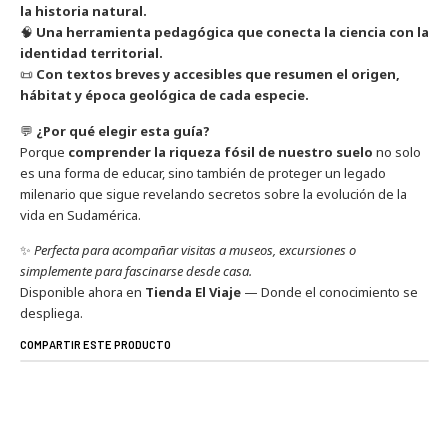
la historia natural.
🧠
Una herramienta pedagógica que conecta la ciencia con la
identidad territorial.
📜
Con textos breves y accesibles que resumen el origen,
hábitat y época geológica de cada especie.
💬
¿Por qué elegir esta guía?
Porque
comprender la riqueza fósil de nuestro suelo
no solo
es una forma de educar, sino también de proteger un legado
milenario que sigue revelando secretos sobre la evolución de la
vida en Sudamérica.
✨
Perfecta para acompañar visitas a museos, excursiones o
simplemente para fascinarse desde casa.
Disponible ahora en
Tienda El Viaje
— Donde el conocimiento se
despliega.
COMPARTIR ESTE PRODUCTO