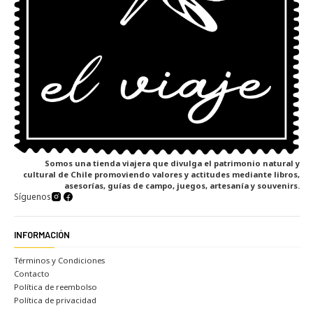
Somos una tienda viajera que divulga el patrimonio natural y
cultural de Chile promoviendo valores y actitudes mediante libros,
asesorías, guías de campo, juegos, artesanía y souvenirs.
Síguenos
INFORMACIÓN
Términos y Condiciones
Contacto
Política de reembolso
Política de privacidad