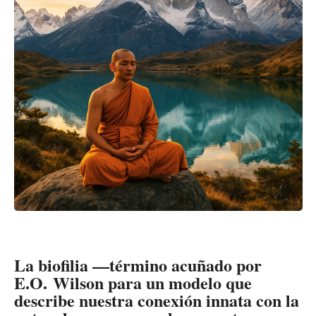
La biofilia —término acuñado por
E.O. Wilson para un modelo que
describe nuestra conexión innata con la