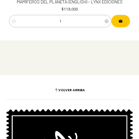
MAMÍFEROS DEL PLANETA (ENGLISH) - LYNX EDICIONES
$118.000
Cantidad
VOLVER ARRIBA