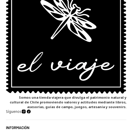
Somos una tienda viajera que divulga el patrimonio natural y
cultural de Chile promoviendo valores y actitudes mediante libros,
asesorías, guías de campo, juegos, artesanía y souvenirs.
Síguenos
INFORMACIÓN