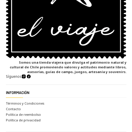
Somos una tienda viajera que divulga el patrimonio natural y
cultural de Chile promoviendo valores y actitudes mediante libros,
asesorías, guías de campo, juegos, artesanía y souvenirs.
Síguenos
INFORMACIÓN
Términos y Condiciones
Contacto
Política de reembolso
Política de privacidad