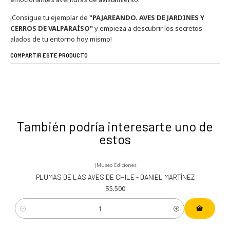
¡Consigue tu ejemplar de
"PAJAREANDO. AVES DE JARDINES Y
CERROS DE VALPARAÍSO"
y empieza a descubrir los secretos
alados de tu entorno hoy mismo!
COMPARTIR ESTE PRODUCTO
También podría interesarte uno de
estos
|
Museo Ediciones
PLUMAS DE LAS AVES DE CHILE - DANIEL MARTÍNEZ
$5.500
Cantidad