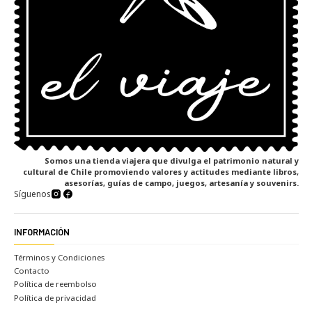
Somos una tienda viajera que divulga el patrimonio natural y
cultural de Chile promoviendo valores y actitudes mediante libros,
asesorías, guías de campo, juegos, artesanía y souvenirs.
Síguenos
INFORMACIÓN
Términos y Condiciones
Contacto
Política de reembolso
Política de privacidad