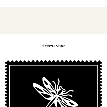
VOLVER ARRIBA