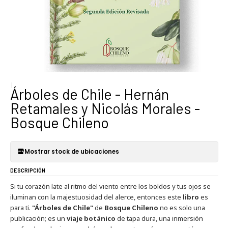
|
Árboles de Chile - Hernán
Retamales y Nicolás Morales -
Bosque Chileno
Mostrar stock de ubicaciones
DESCRIPCIÓN
Si tu corazón late al ritmo del viento entre los boldos y tus ojos se
iluminan con la majestuosidad del alerce, entonces este
libro
es
para ti.
"Árboles de Chile"
de
Bosque Chileno
no es solo una
publicación; es un
viaje botánico
de tapa dura, una inmersión