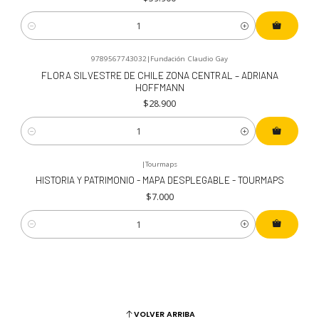
Cantidad
9789567743032
|
Fundación Claudio Gay
FLORA SILVESTRE DE CHILE ZONA CENTRAL – ADRIANA
HOFFMANN
$28.900
Cantidad
|
Tourmaps
HISTORIA Y PATRIMONIO - MAPA DESPLEGABLE - TOURMAPS
$7.000
Cantidad
VOLVER ARRIBA