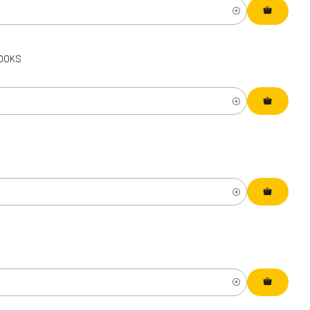
BOOKS