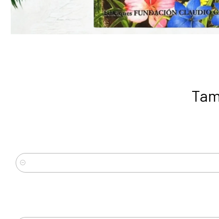
Tam
Cantidad