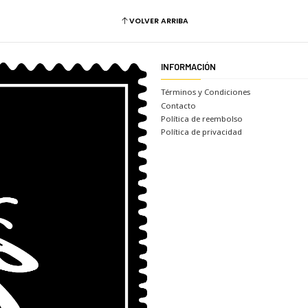
VOLVER ARRIBA
INFORMACIÓN
Términos y Condiciones
Contacto
Política de reembolso
Política de privacidad