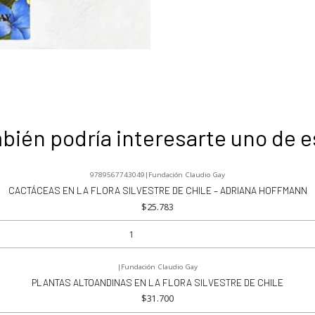
bién podría interesarte uno de e
9789567743049
|
Fundación Claudio Gay
CACTÁCEAS EN LA FLORA SILVESTRE DE CHILE – ADRIANA HOFFMANN
$25.783
|
Fundación Claudio Gay
PLANTAS ALTOANDINAS EN LA FLORA SILVESTRE DE CHILE
$31.700