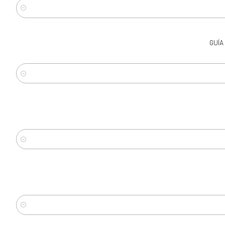
Cantidad
GUÍA
Cantidad
Cantidad
Cantidad