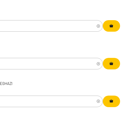
EGHAZI