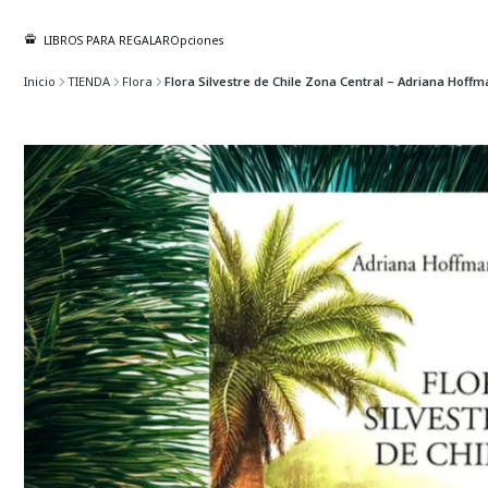
LIBROS PARA REGALAR
Opciones
Inicio
TIENDA
Flora
Flora Silvestre de Chile Zona Central – Adriana Hoff