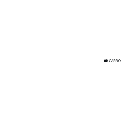
CARRO