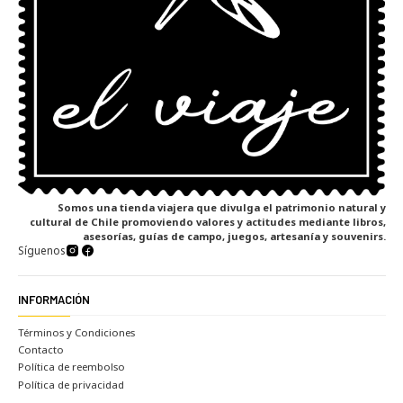
Somos una tienda viajera que divulga el patrimonio natural y
cultural de Chile promoviendo valores y actitudes mediante libros,
asesorías, guías de campo, juegos, artesanía y souvenirs.
Síguenos
INFORMACIÓN
Términos y Condiciones
Contacto
Política de reembolso
Política de privacidad