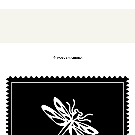
VOLVER ARRIBA