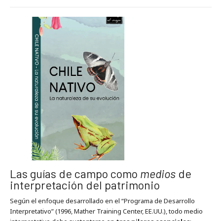
Las guías de campo como
medios
de
interpretación del patrimonio
Según el enfoque desarrollado en el “Programa de Desarrollo
Interpretativo” (1996, Mather Training Center, EE.UU.), todo medio