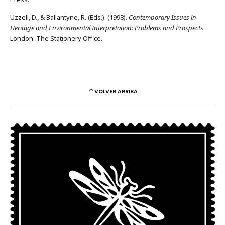
Uzzell, D., & Ballantyne, R. (Eds.). (1998).
Contemporary Issues in
Heritage and Environmental Interpretation: Problems and Prospects
.
London: The Stationery Office.
VOLVER ARRIBA