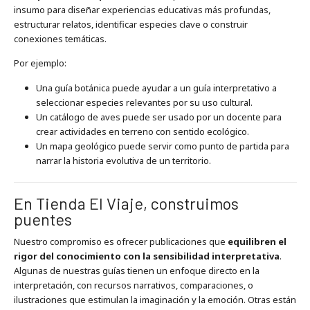
insumo para diseñar experiencias educativas más profundas,
estructurar relatos, identificar especies clave o construir
conexiones temáticas.
Por ejemplo:
Una guía botánica puede ayudar a un guía interpretativo a
seleccionar especies relevantes por su uso cultural.
Un catálogo de aves puede ser usado por un docente para
crear actividades en terreno con sentido ecológico.
Un mapa geológico puede servir como punto de partida para
narrar la historia evolutiva de un territorio.
En Tienda El Viaje, construimos
puentes
Nuestro compromiso es ofrecer publicaciones que
equilibren el
rigor del conocimiento con la sensibilidad interpretativa
.
Algunas de nuestras guías tienen un enfoque directo en la
interpretación, con recursos narrativos, comparaciones, o
ilustraciones que estimulan la imaginación y la emoción. Otras están