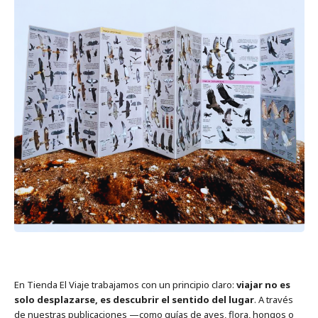
En Tienda El Viaje trabajamos con un principio claro:
viajar no es
solo desplazarse, es descubrir el sentido del lugar
. A través
de nuestras publicaciones —como guías de aves, flora, hongos o