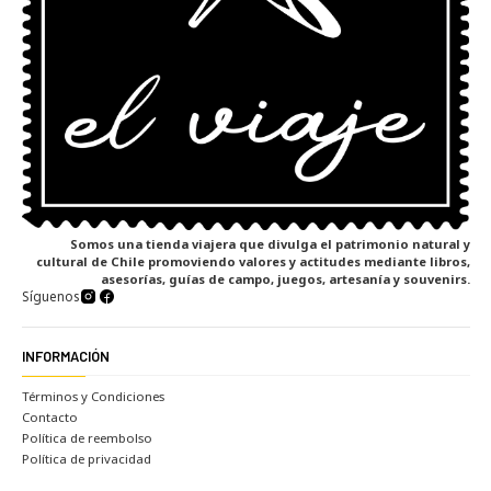
Somos una tienda viajera que divulga el patrimonio natural y
cultural de Chile promoviendo valores y actitudes mediante libros,
asesorías, guías de campo, juegos, artesanía y souvenirs.
Síguenos
INFORMACIÓN
Términos y Condiciones
Contacto
Política de reembolso
Política de privacidad