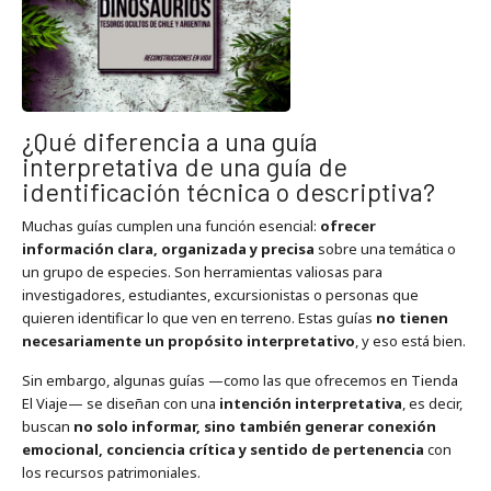
¿Qué diferencia a una guía
interpretativa de una guía de
identificación técnica o descriptiva?
Muchas guías cumplen una función esencial:
ofrecer
información clara, organizada y precisa
sobre una temática o
un grupo de especies. Son herramientas valiosas para
investigadores, estudiantes, excursionistas o personas que
quieren identificar lo que ven en terreno. Estas guías
no tienen
necesariamente un propósito interpretativo
, y eso está bien.
Sin embargo, algunas guías —como las que ofrecemos en Tienda
El Viaje— se diseñan con una
intención interpretativa
, es decir,
buscan
no solo informar, sino también generar conexión
emocional, conciencia crítica y sentido de pertenencia
con
los recursos patrimoniales.