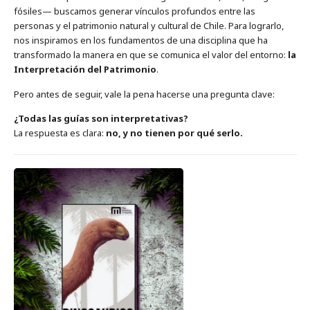
fósiles— buscamos generar vínculos profundos entre las
personas y el patrimonio natural y cultural de Chile. Para lograrlo,
nos inspiramos en los fundamentos de una disciplina que ha
transformado la manera en que se comunica el valor del entorno:
la
Interpretación del Patrimonio
.
Pero antes de seguir, vale la pena hacerse una pregunta clave:
¿Todas las guías son interpretativas?
La respuesta es clara:
no, y no tienen por qué serlo.