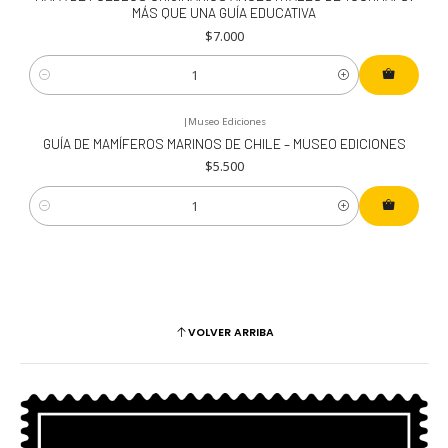
MÁS QUE UNA GUÍA EDUCATIVA
$7.000
Cantidad
|
Museo Ediciones
GUÍA DE MAMÍFEROS MARINOS DE CHILE – MUSEO EDICIONES
$5.500
Cantidad
VOLVER ARRIBA