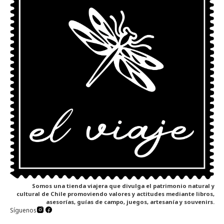
Somos una tienda viajera que divulga el patrimonio natural y
cultural de Chile promoviendo valores y actitudes mediante libros,
asesorías, guías de campo, juegos, artesanía y souvenirs.
Síguenos