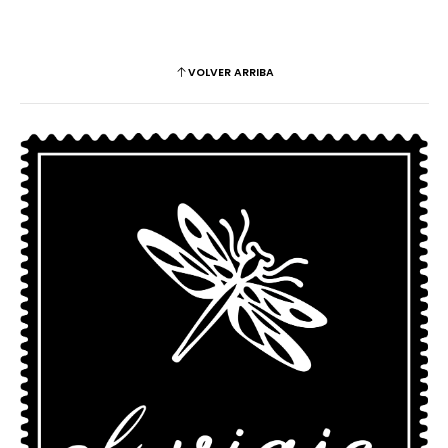
VOLVER ARRIBA