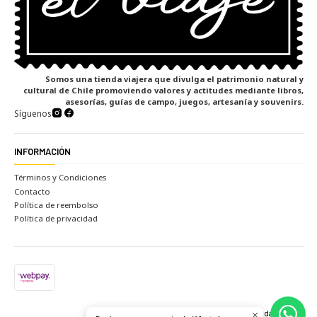
Somos una tienda viajera que divulga el patrimonio natural y
cultural de Chile promoviendo valores y actitudes mediante libros,
asesorías, guías de campo, juegos, artesanía y souvenirs.
Síguenos
INFORMACIÓN
Términos y Condiciones
Contacto
Política de reembolso
Política de privacidad
2026 Tienda el viaje.