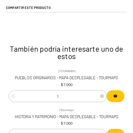
COMPARTIR ESTE PRODUCTO
También podría interesarte uno de
estos
|
TOURMAPS
PUEBLOS ORIGINARIOS - MAPA DESPLEGABLE - TOURMAPS
$7.000
Cantidad
|
Tourmaps
HISTORIA Y PATRIMONIO - MAPA DESPLEGABLE - TOURMAPS
$7.000