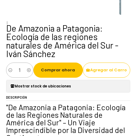
|
De Amazonia a Patagonia:
Ecología de las regiones
naturales de América del Sur -
Iván Sánchez
Comprar ahora
Agregar al Carro
Cantidad
Mostrar stock de ubicaciones
DESCRIPCIÓN
"De Amazonia a Patagonia: Ecología
de las Regiones Naturales de
América del Sur" – Un Viaje
Imprescindible por la Diversidad del