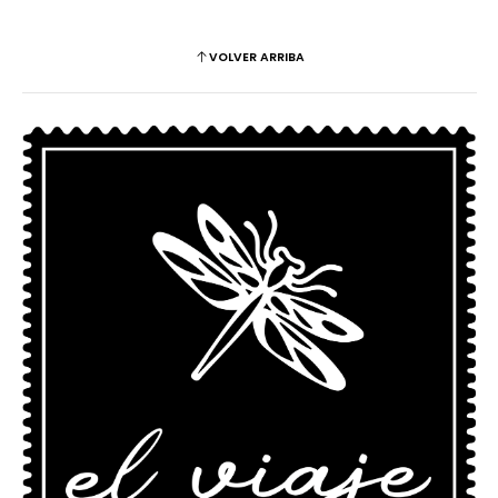
VOLVER ARRIBA