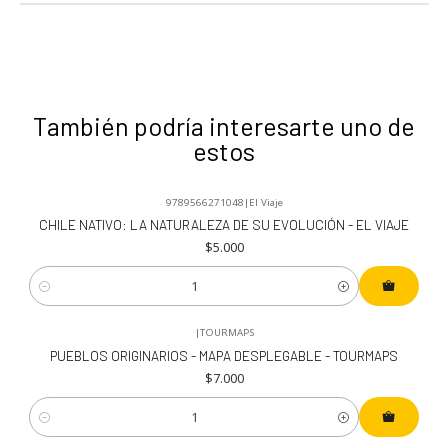
También podría interesarte uno de
estos
9789566271048
|
El Viaje
CHILE NATIVO: LA NATURALEZA DE SU EVOLUCIÓN - EL VIAJE
$5.000
Cantidad
|
TOURMAPS
PUEBLOS ORIGINARIOS - MAPA DESPLEGABLE - TOURMAPS
$7.000
Cantidad