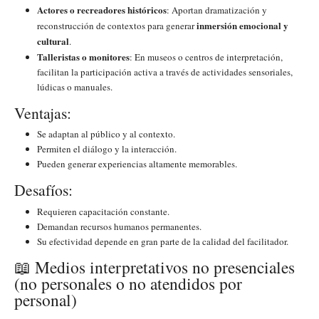
Actores o recreadores históricos
: Aportan dramatización y
inmersión emocional y
reconstrucción de contextos para generar
cultural
.
Talleristas o monitores
: En museos o centros de interpretación,
facilitan la participación activa a través de actividades sensoriales,
lúdicas o manuales.
Ventajas:
Se adaptan al público y al contexto.
Permiten el diálogo y la interacción.
Pueden generar experiencias altamente memorables.
Desafíos:
Requieren capacitación constante.
Demandan recursos humanos permanentes.
Su efectividad depende en gran parte de la calidad del facilitador.
📖 Medios interpretativos no presenciales
(no personales o no atendidos por
personal)