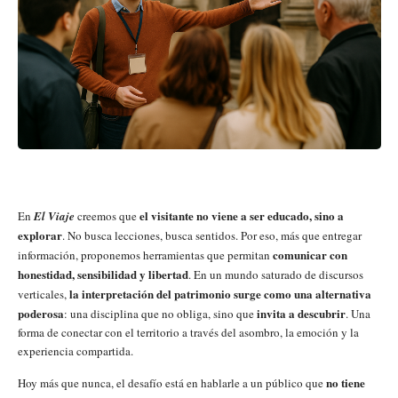
el visitante no viene a ser educado, sino a
En
El Viaje
creemos que
explorar
. No busca lecciones, busca sentidos. Por eso, más que entregar
comunicar con
información, proponemos herramientas que permitan
honestidad, sensibilidad y libertad
. En un mundo saturado de discursos
la interpretación del patrimonio surge como una alternativa
verticales,
poderosa
invita a descubrir
: una disciplina que no obliga, sino que
. Una
forma de conectar con el territorio a través del asombro, la emoción y la
experiencia compartida.
no tiene
Hoy más que nunca, el desafío está en hablarle a un público que