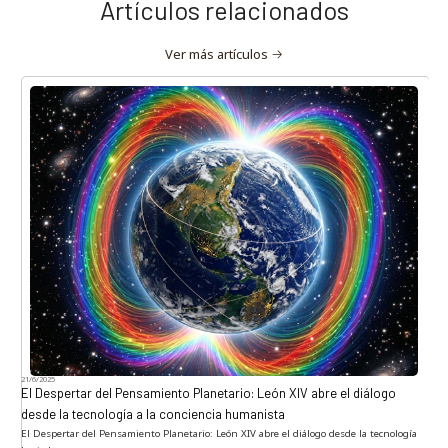
Artículos relacionados
Ver más artículos
21/6/2025
El Despertar del Pensamiento Planetario: León XIV abre el diálogo
desde la tecnología a la conciencia humanista
El Despertar del Pensamiento Planetario: León XIV abre el diálogo desde la tecnología