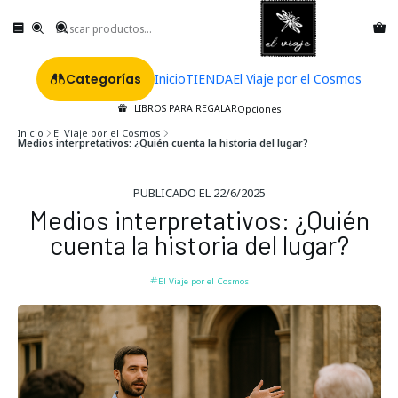
Categorías
Inicio
TIENDA
El Viaje por el Cosmos
LIBROS PARA REGALAR
Opciones
Inicio
El Viaje por el Cosmos
Medios interpretativos: ¿Quién cuenta la historia del lugar?
PUBLICADO EL 22/6/2025
Medios interpretativos: ¿Quién
cuenta la historia del lugar?
El Viaje por el Cosmos