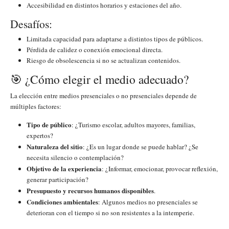
Accesibilidad en distintos horarios y estaciones del año.
Desafíos:
Limitada capacidad para adaptarse a distintos tipos de públicos.
Pérdida de calidez o conexión emocional directa.
Riesgo de obsolescencia si no se actualizan contenidos.
🎯 ¿Cómo elegir el medio adecuado?
La elección entre medios presenciales o no presenciales depende de
múltiples factores:
Tipo de público
: ¿Turismo escolar, adultos mayores, familias,
expertos?
Naturaleza del sitio
: ¿Es un lugar donde se puede hablar? ¿Se
necesita silencio o contemplación?
Objetivo de la experiencia
: ¿Informar, emocionar, provocar reflexión,
generar participación?
Presupuesto y recursos humanos disponibles
.
Condiciones ambientales
: Algunos medios no presenciales se
deterioran con el tiempo si no son resistentes a la intemperie.