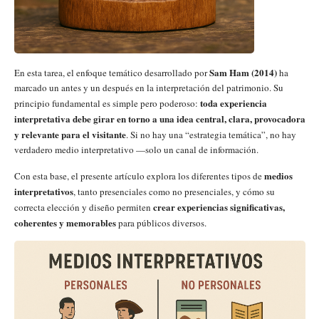
Sam Ham (2014)
En esta tarea, el enfoque temático desarrollado por
ha
marcado un antes y un después en la interpretación del patrimonio. Su
toda experiencia
principio fundamental es simple pero poderoso:
interpretativa debe girar en torno a una idea central, clara, provocadora
y relevante para el visitante
. Si no hay una “estrategia temática”, no hay
verdadero medio interpretativo —solo un canal de información.
medios
Con esta base, el presente artículo explora los diferentes tipos de
interpretativos
, tanto presenciales como no presenciales, y cómo su
crear experiencias significativas,
correcta elecc
ión y diseño permiten
coherentes y memorables
para públicos diversos.