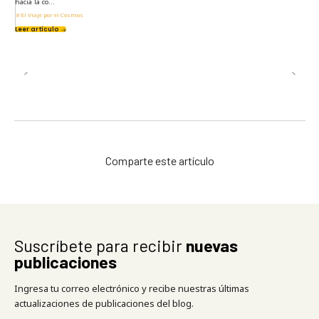
hacia la co...
El Viaje por el Cosmos
Leer artículo
Comparte este artículo
Suscríbete para recibir
nuevas
publicaciones
Ingresa tu correo electrónico y recibe nuestras últimas
actualizaciones de publicaciones del blog.