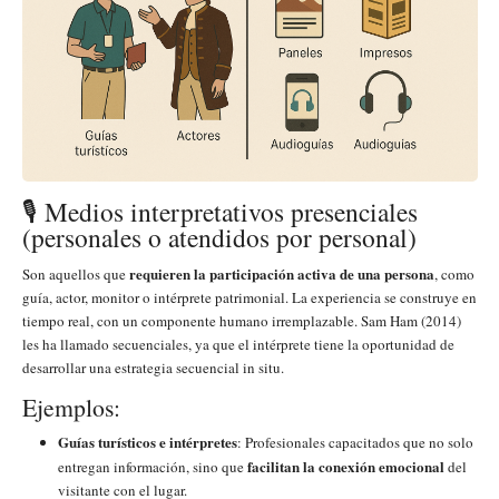
🎙️ Medios interpretativos presenciales
(personales o atendidos por personal)
requieren la participación activa de una persona
Son aquellos que
, como
guía, actor, monitor o intérprete patrimonial. La experiencia se construye en
tiempo real, con un componente humano irremplazable. Sam Ham (2014)
les ha llamado secuenciales, ya que el intérprete tiene la oportunidad de
desarrollar una estrategia secuencial in situ.
Ejemplos:
Guías turísticos e intérpretes
: Profesionales capacitados que no solo
facilitan la conexión emocional
entregan información, sino que
del
visitante con el lugar.