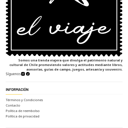
Somos una tienda viajera que divulga el patrimonio natural y
cultural de Chile promoviendo valores y actitudes mediante libros,
asesorías, guías de campo, juegos, artesanía y souvenirs.
Síguenos
INFORMACIÓN
Términos y Condiciones
Contacto
Política de reembolso
Política de privacidad