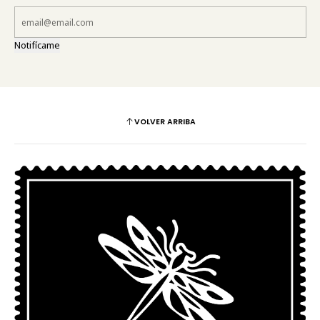
Notifícame
VOLVER ARRIBA